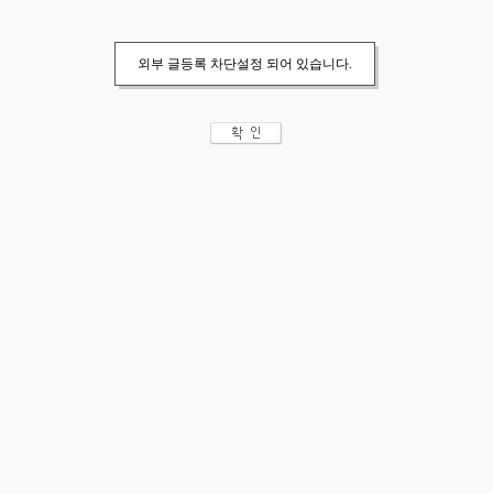
외부 글등록 차단설정 되어 있습니다.