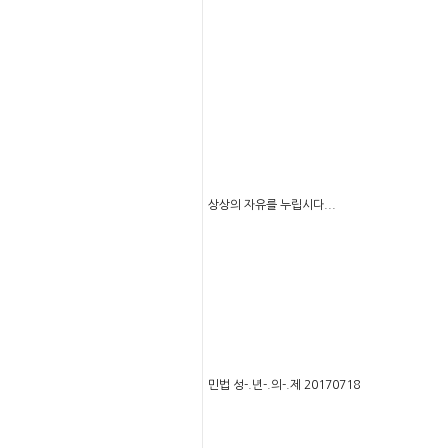
상상의 자유를 누립시다...
민법 성-.년-.의-.제 20170718