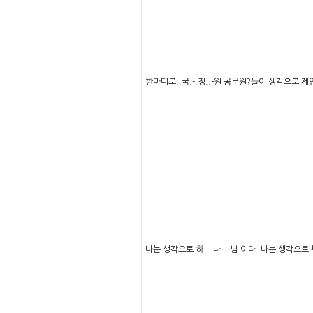
한마디로..국.-.정..-원 공무원?들이 생각으로 제
나는 생각으로 하 .- 나 .- 님 이다. 나는 생각으로 부-