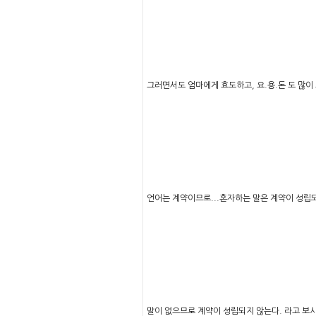
그러면서도 엄마에게 효도하고, 요.용.돈 도 많이
언어는 계약이므로...혼자하는 말은 계약이 성립되
말이 없으므로 계약이 성립되지 않는다. 라고 보